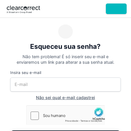
Esqueceu sua senha?
Não tem problema! É só inserir seu e-mail e
enviaremos um link para alterar a sua senha atual.
Insira seu e-mail
Não sei qual e-mail cadastrei