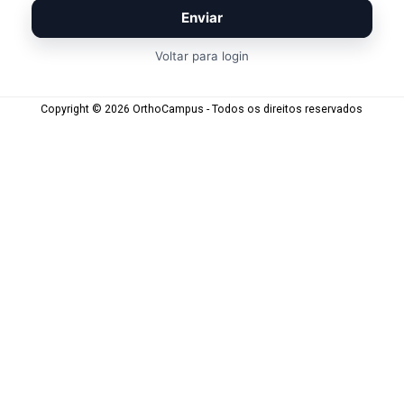
Enviar
Voltar para login
Copyright © 2026 OrthoCampus - Todos os direitos reservados